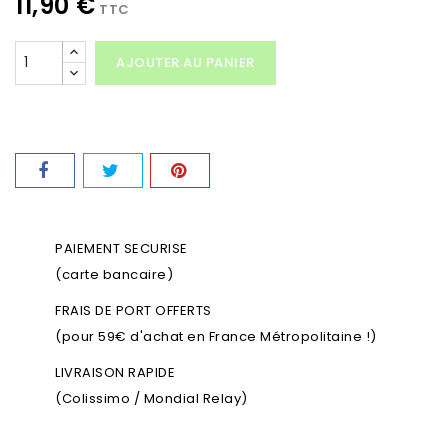
11,90 €
TTC
AJOUTER AU PANIER
PAIEMENT SECURISE
(carte bancaire)
FRAIS DE PORT OFFERTS
(pour 59€ d'achat en France Métropolitaine !)
LIVRAISON RAPIDE
(Colissimo / Mondial Relay)