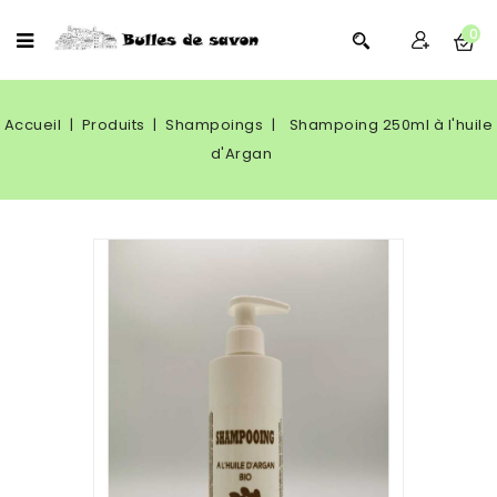
0
Accueil
Produits
Shampoings
Shampoing 250ml à l'huile
d'Argan