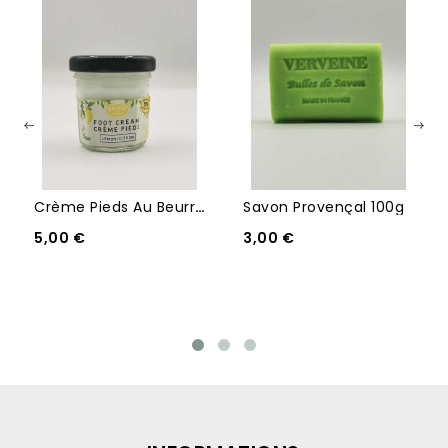
Crème Pieds Au Beurre De...
Savon Provençal 100g
5,00 €
3,00 €