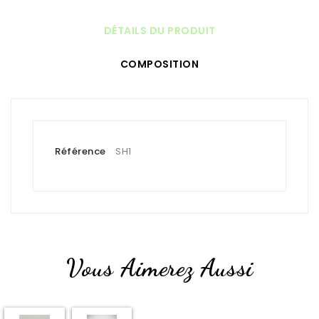
DÉTAILS DU PRODUIT
COMPOSITION
Référence
SH1
Vous Aimerez Aussi