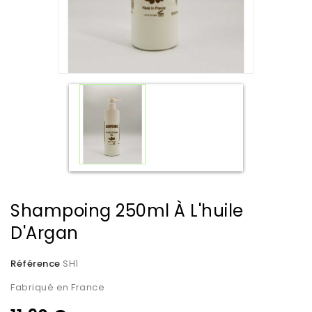
Shampoing 250ml À L'huile
D'Argan
Référence
SH1
Fabriqué en France