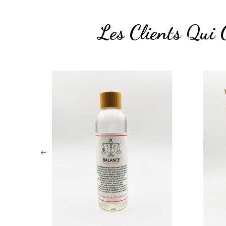
Les Clients Qui 