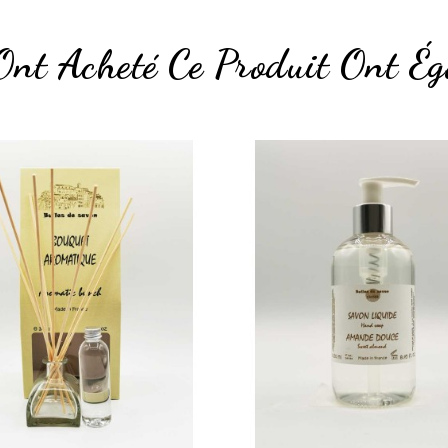
Ont Acheté Ce Produit Ont Ég