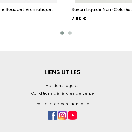
e Bouquet Aromatique...
Savon Liquide Non-Colorés..
€
7,90 €
LIENS UTILES
Mentions légales
Conditions générales de vente
Politique de confidentialité