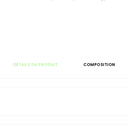
DÉTAILS DU PRODUIT
COMPOSITION