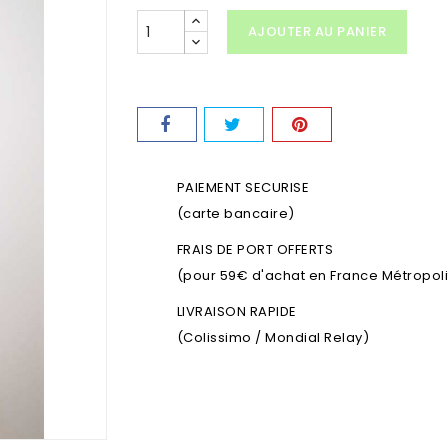
AJOUTER AU PANIER
PAIEMENT SECURISE
(carte bancaire)
FRAIS DE PORT OFFERTS
(pour 59€ d'achat en France Métropolit
LIVRAISON RAPIDE
(Colissimo / Mondial Relay)