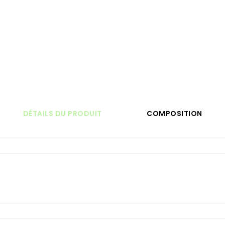
DÉTAILS DU PRODUIT
COMPOSITION