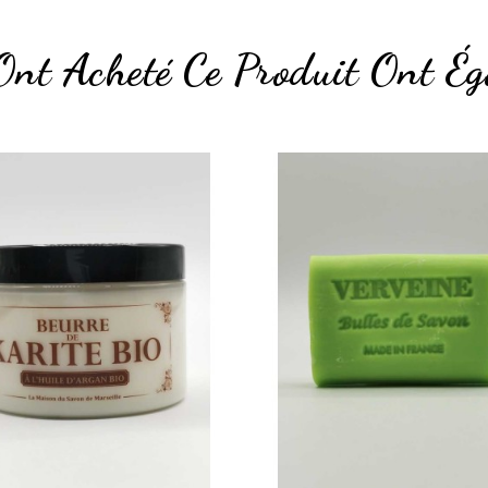
Ont Acheté Ce Produit Ont Ég