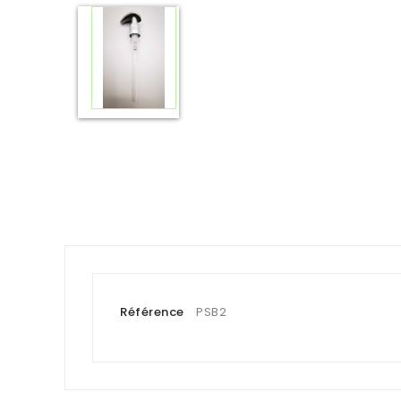
Référence
PSB2