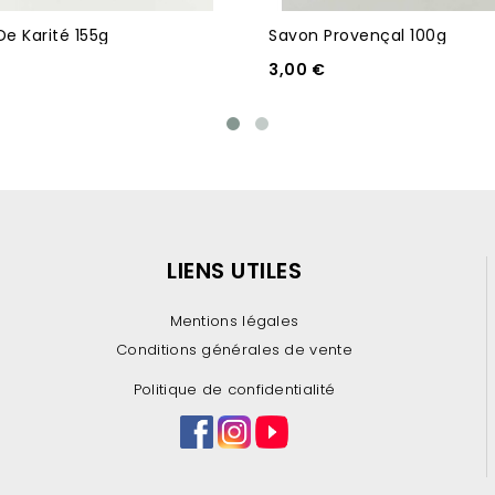
De Karité 155g
Savon Provençal 100g
3,00 €
LIENS UTILES
Mentions légales
Conditions générales de vente
Politique de confidentialité