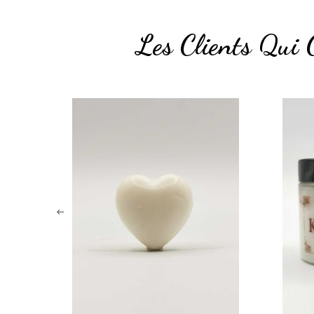
Les Clients Qui 