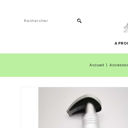
A PRO
Accueil
Accessoi