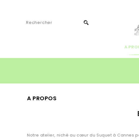
A PRO
A PROPOS
Notre atelier, niché au cœur du Suquet à Cannes pet