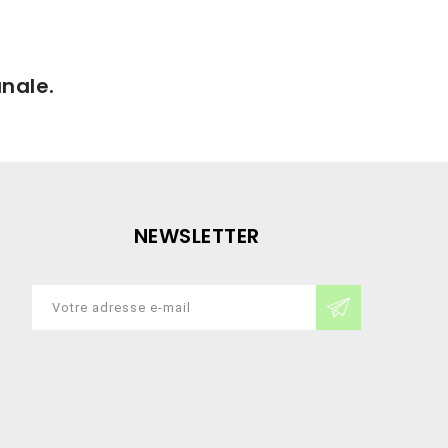
anale.
NEWSLETTER