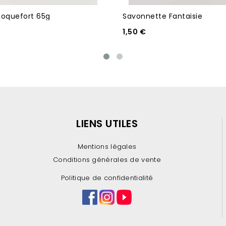
Roquefort 65g
Savonnette Fantaisie
1,50 €
LIENS UTILES
Mentions légales
Conditions générales de vente
Politique de confidentialité