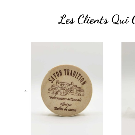
Les Clients Qui 