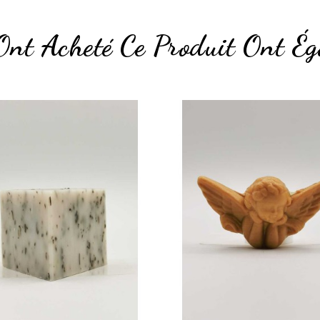
Ont Acheté Ce Produit Ont Ég