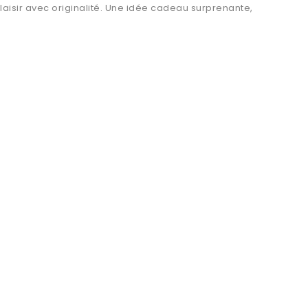
plaisir avec originalité. Une idée cadeau surprenante,