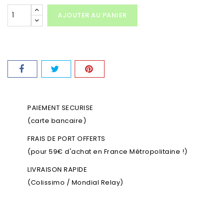
AJOUTER AU PANIER
PAIEMENT SECURISE
(carte bancaire)
FRAIS DE PORT OFFERTS
(pour 59€ d'achat en France Métropolitaine !)
LIVRAISON RAPIDE
(Colissimo / Mondial Relay)