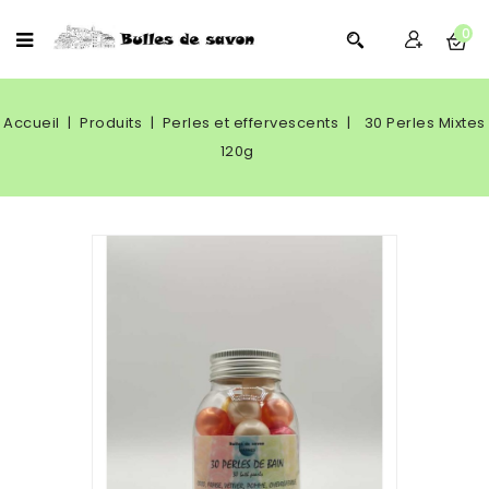
0
Accueil
Produits
Perles et effervescents
30 Perles Mixtes
120g