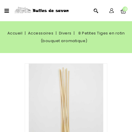
0
Accueil
Accessoires
Divers
8 Petites Tiges en rotin
(bouquet aromatique)