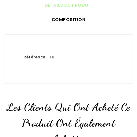
DÉTAILS DU PRODUIT
COMPOSITION
Référence
TI1
Les Clients Qui Ont Acheté Ce
Produit Ont Également