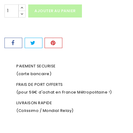
AJOUTER AU PANIER
PAIEMENT SECURISE
(carte bancaire)
FRAIS DE PORT OFFERTS
(pour 59€ d'achat en France Métropolitaine !)
LIVRAISON RAPIDE
(Colissimo / Mondial Relay)