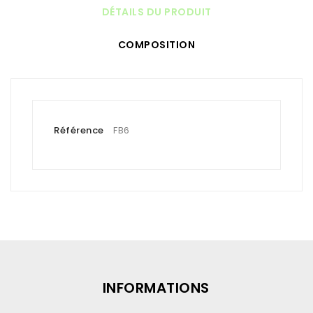
DÉTAILS DU PRODUIT
COMPOSITION
Référence
FB6
INFORMATIONS