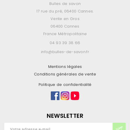
Bulles de savon
17 rue du pré, 06400 Cannes.
Vente en Gros
06400 Cannes
France Métropolitaine
04 93 39 38 66
info@bulles-de-savon.fr
Mentions légales
Conditions générales de vente
Politique de confidentialité
NEWSLETTER