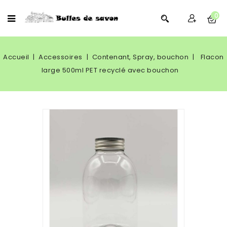
0
Accueil
Accessoires
Contenant, Spray, bouchon
Flacon
large 500ml PET recyclé avec bouchon