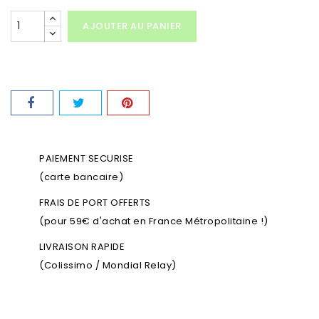
AJOUTER AU PANIER
PAIEMENT SECURISE
(carte bancaire)
FRAIS DE PORT OFFERTS
(pour 59€ d'achat en France Métropolitaine !)
LIVRAISON RAPIDE
(Colissimo / Mondial Relay)